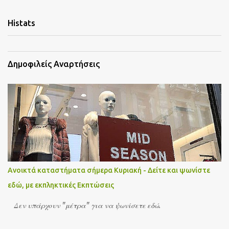
Histats
Δημοφιλείς Αναρτήσεις
Ανοικτά καταστήματα σήμερα Κυριακή - Δείτε και ψωνίστε
εδώ, με εκπληκτικές Εκπτώσεις
Δεν υπάρχουν "μέτρα" για να ψωνίσετε εδώ.