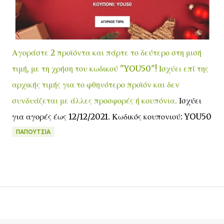
Αγοράστε 2 προϊόντα και πάρτε το δεύτερο στη μισή
τιμή, με τη χρήση του κωδικού "YOU50"! Ισχύει επί της
αρχικής τιμής για το φθηνότερο προϊόν και δεν
συνδυάζεται με άλλες προσφορές ή κουπόνια.
Ισχύει
για αγορές έως 12/12/2021. Κωδικός κουπονιού: YOU50
ΠΑΠΟΎΤΣΙΑ