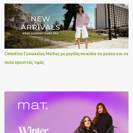
Celestino Γυναικείας Μόδας με μεγάλη ποικιλία σε ρούχα και σε
πολύ προσιτές τιμές