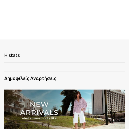
Histats
Δημοφιλείς Αναρτήσεις