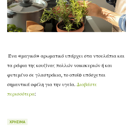
Ένα «μαγικό» αρωματικό υπάρχει στα ντουλάπια και
τα ράφια της κουζίνας πολλών νοικοκυριών ή και
φυτεμένο σε γλαστράκια, το οποίo υπόσχεται
σημαντικά οφέλη για την υγεία.
Διαβάστε
περισσότερα
:
ΧΡΉΣΙΜΑ