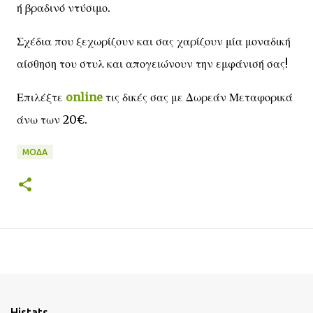
ή βραδινό ντύσιμο.
Σχέδια που ξεχωρίζουν και σας χαρίζουν μία μοναδική
αίσθηση του στυλ και απογειώνουν την εμφάνισή σας!
Επιλέξτε
online
τις δικές σας με Δωρεάν Μεταφορικά
άνω των 20€.
ΜΌΔΑ
Histats