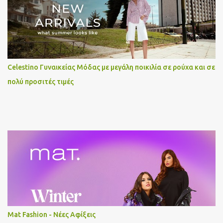
Celestino Γυναικείας Μόδας με μεγάλη ποικιλία σε ρούχα και σε
πολύ προσιτές τιμές
Mat Fashion - Νέες Αφίξεις