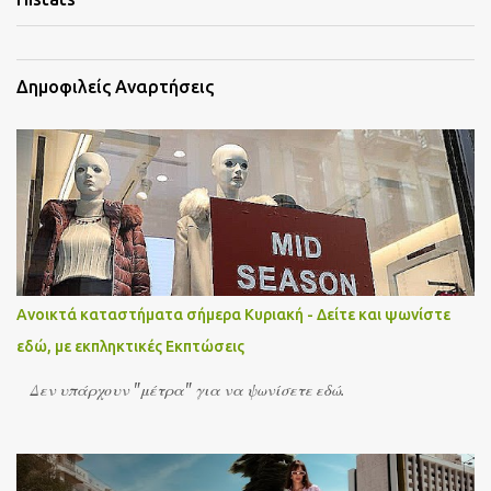
Δημοφιλείς Αναρτήσεις
Ανοικτά καταστήματα σήμερα Κυριακή - Δείτε και ψωνίστε
εδώ, με εκπληκτικές Εκπτώσεις
Δεν υπάρχουν "μέτρα" για να ψωνίσετε εδώ.