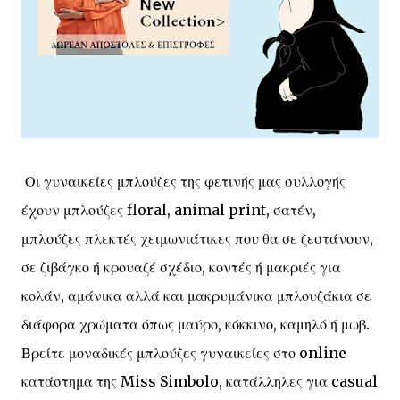
Οι γυναικείες μπλούζες της φετινής μας συλλογής
έχουν μπλούζες floral, animal print, σατέν,
μπλούζες πλεκτές χειμωνιάτικες που θα σε ζεστάνουν,
σε ζιβάγκο ή κρουαζέ σχέδιο, κοντές ή μακριές για
κολάν, αμάνικα αλλά και μακρυμάνικα μπλουζάκια σε
διάφορα χρώματα όπως μαύρο, κόκκινο, καμηλό ή μωβ.
Βρείτε μοναδικές μπλούζες γυναικείες στο online
κατάστημα της Miss Simbolo, κατάλληλες για casual