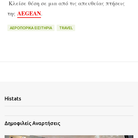
Κλείσε θέση σε μια από τις απευθείας πτήσεις
AEGEAN
της
.
ΑΕΡΟΠΟΡΙΚΑ ΕΙΣΙΤΉΡΙΑ
TRAVEL
Histats
Δημοφιλείς Αναρτήσεις