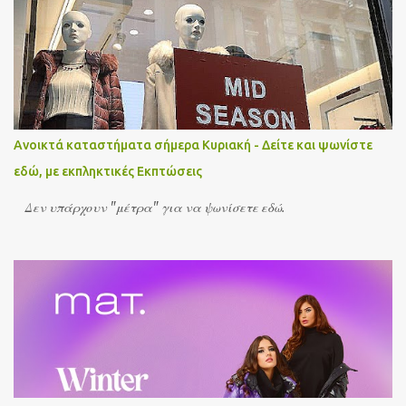
Ανοικτά καταστήματα σήμερα Κυριακή - Δείτε και ψωνίστε
εδώ, με εκπληκτικές Εκπτώσεις
Δεν υπάρχουν "μέτρα" για να ψωνίσετε εδώ.