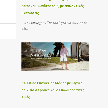
Δείτε και ψωνίστε εδώ, με εκπληκτικές
Εκπτώσεις
Δεν υπάρχουν "μέτρα" για να ψωνίσετε
εδώ.
Celestino Γυναικείας Μόδας με μεγάλη
ποικιλία σε ρούχα και σε πολύ προσιτές
τιμές