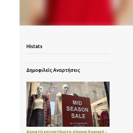
Histats
Δημοφιλείς Αναρτήσεις
Ανοικτά καταστήματα σήμερα Κυριακή -