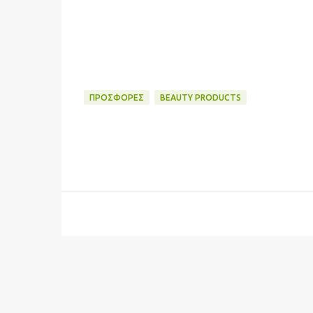
ΠΡΟΣΦΟΡΈΣ
BEAUTY PRODUCTS