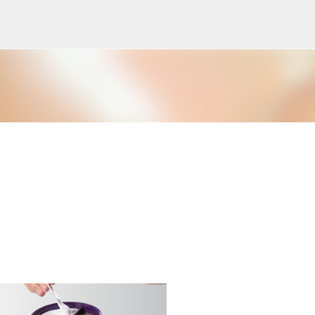
Μετάβαση στο κύριο περιεχόμενο