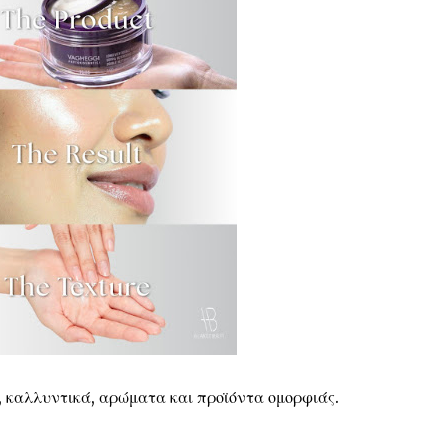
, καλλυντικά, αρώματα και προϊόντα ομορφιάς.