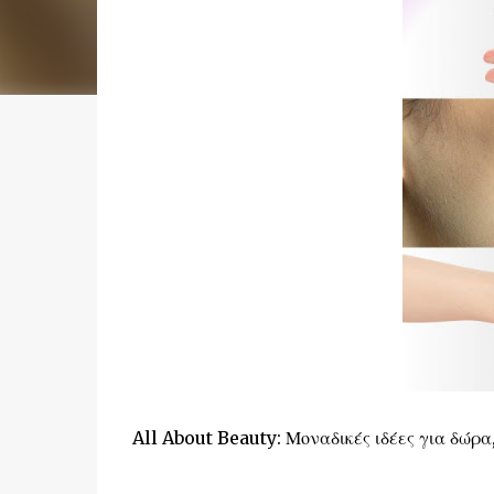
All About Beauty: Μοναδικές ιδέες για δώρα